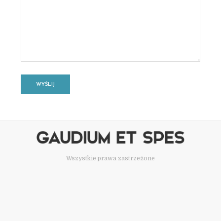
Wszystkie prawa zastrzeżone