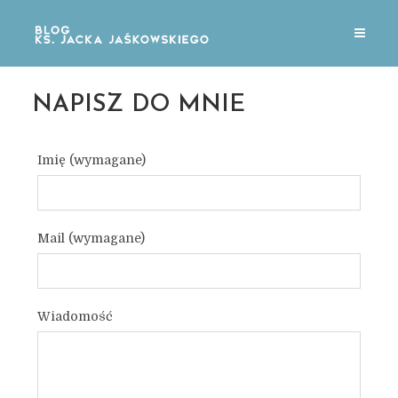
NAPISZ DO MNIE
Imię (wymagane)
Mail (wymagane)
Wiadomość