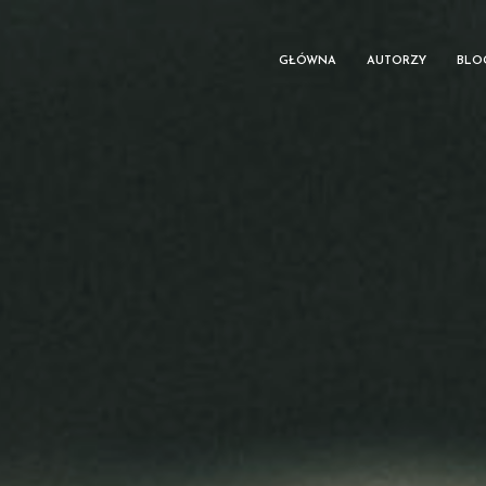
GŁÓWNA
AUTORZY
BLO