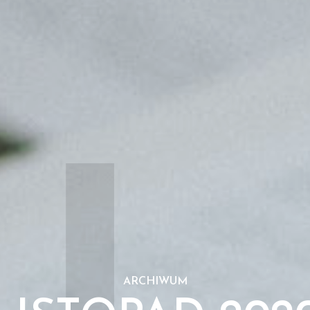
ARCHIWUM