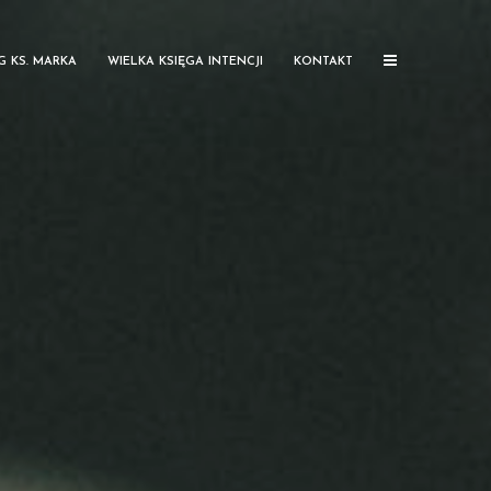
G KS. MARKA
WIELKA KSIĘGA INTENCJI
KONTAKT