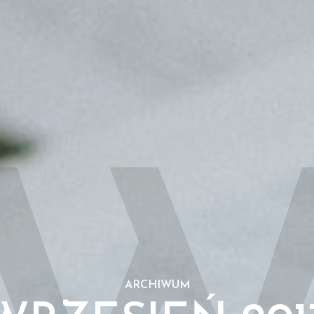
ARCHIWUM