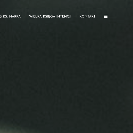
G KS. MARKA
WIELKA KSIĘGA INTENCJI
KONTAKT