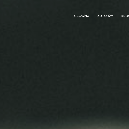
GŁÓWNA
AUTORZY
BLO