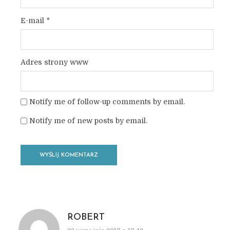
E-mail
*
Adres strony www
Notify me of follow-up comments by email.
Notify me of new posts by email.
ROBERT