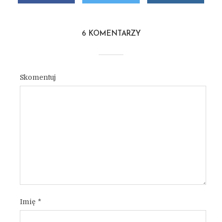
6 KOMENTARZY
Skomentuj
Imię
*