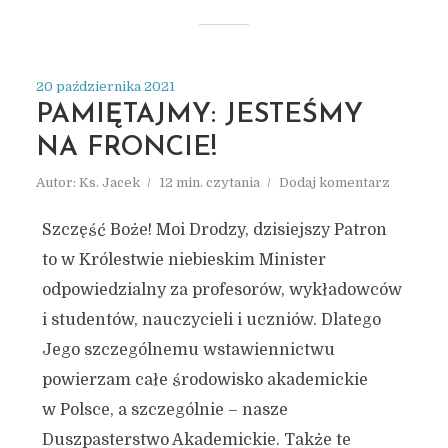
20 października 2021
PAMIĘTAJMY: JESTEŚMY
NA FRONCIE!
Autor:
Ks. Jacek
12 min. czytania
Dodaj komentarz
Szczęść Boże! Moi Drodzy, dzisiejszy Patron
to w Królestwie niebieskim Minister
odpowiedzialny za profesorów, wykładowców
i studentów, nauczycieli i uczniów. Dlatego
Jego szczególnemu wstawiennictwu
powierzam całe środowisko akademickie
w Polsce, a szczególnie – nasze
Duszpasterstwo Akademickie. Także te