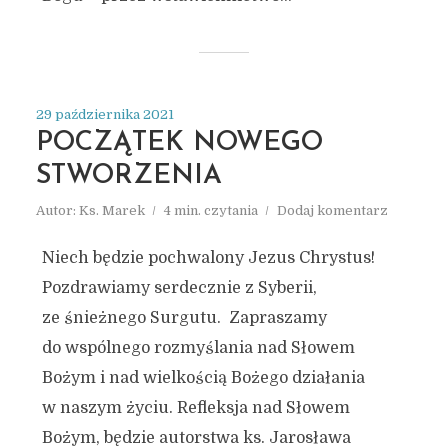
29 października 2021
POCZĄTEK NOWEGO
STWORZENIA
Autor:
Ks. Marek
4 min. czytania
Dodaj komentarz
Niech będzie pochwalony Jezus Chrystus!
Pozdrawiamy serdecznie z Syberii,
ze śnieżnego Surgutu. Zapraszamy
do wspólnego rozmyślania nad Słowem
Bożym i nad wielkością Bożego działania
w naszym życiu. Refleksja nad Słowem
Bożym, będzie autorstwa ks. Jarosława