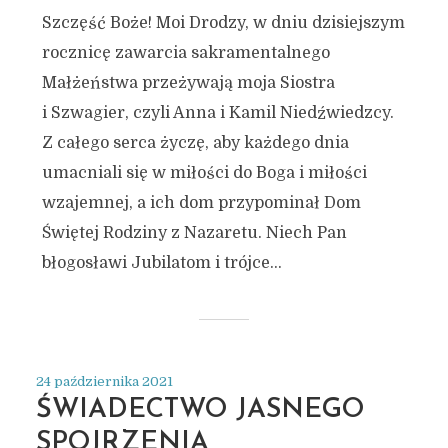
Szczęść Boże! Moi Drodzy, w dniu dzisiejszym
rocznicę zawarcia sakramentalnego
Małżeństwa przeżywają moja Siostra
i Szwagier, czyli Anna i Kamil Niedźwiedzcy.
Z całego serca życzę, aby każdego dnia
umacniali się w miłości do Boga i miłości
wzajemnej, a ich dom przypominał Dom
Świętej Rodziny z Nazaretu. Niech Pan
błogosławi Jubilatom i trójce...
24 października 2021
ŚWIADECTWO JASNEGO
SPOJRZENIA