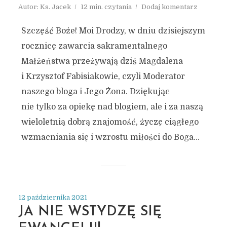
Autor:
Ks. Jacek
12 min. czytania
Dodaj komentarz
Szczęść Boże! Moi Drodzy, w dniu dzisiejszym
rocznicę zawarcia sakramentalnego
Małżeństwa przeżywają dziś Magdalena
i Krzysztof Fabisiakowie, czyli Moderator
naszego bloga i Jego Żona. Dziękując
nie tylko za opiekę nad blogiem, ale i za naszą
wieloletnią dobrą znajomość, życzę ciągłego
wzmacniania się i wzrostu miłości do Boga...
12 października 2021
JA NIE WSTYDZĘ SIĘ