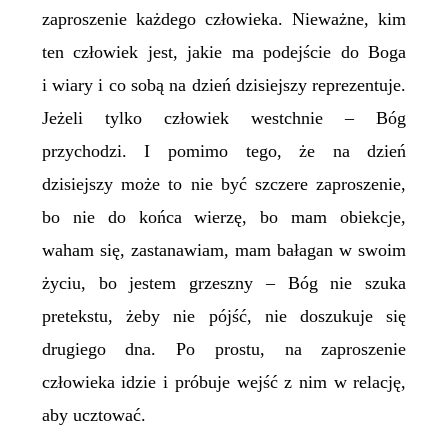
zaproszenie każdego człowieka. Nieważne, kim
ten człowiek jest, jakie ma podejście do Boga
i wiary i co sobą na dzień dzisiejszy reprezentuje.
Jeżeli tylko człowiek westchnie – Bóg
przychodzi. I pomimo tego, że na dzień
dzisiejszy może to nie być szczere zaproszenie,
bo nie do końca wierzę, bo mam obiekcje,
waham się, zastanawiam, mam bałagan w swoim
życiu, bo jestem grzeszny – Bóg nie szuka
pretekstu, żeby nie pójść, nie doszukuje się
drugiego dna. Po prostu, na zaproszenie
człowieka idzie i próbuje wejść z nim w relację,
aby ucztować.