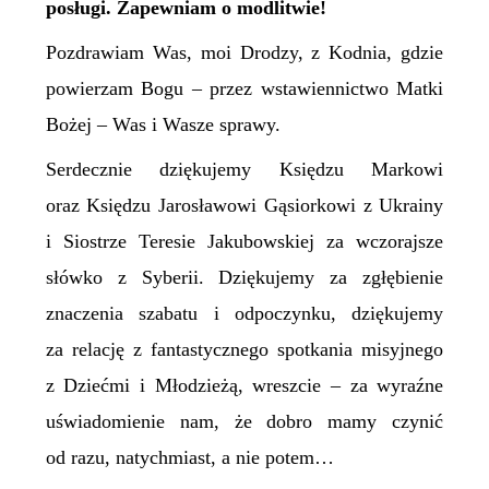
posługi. Zapewniam o modlitwie!
Pozdrawiam Was, moi Drodzy, z Kodnia, gdzie
powierzam Bogu – przez wstawiennictwo Matki
Bożej – Was i Wasze sprawy.
Serdecznie dziękujemy Księdzu Markowi
oraz Księdzu Jarosławowi Gąsiorkowi z Ukrainy
i Siostrze Teresie Jakubowskiej za wczorajsze
słówko z Syberii. Dziękujemy za zgłębienie
znaczenia szabatu i odpoczynku, dziękujemy
za relację z fantastycznego spotkania misyjnego
z Dziećmi i Młodzieżą, wreszcie – za wyraźne
uświadomienie nam, że dobro mamy czynić
od razu, natychmiast, a nie potem…