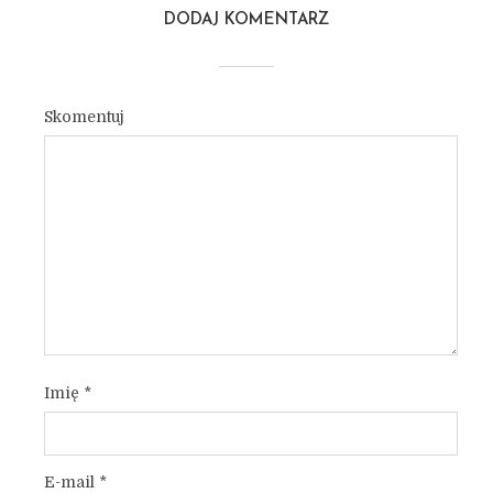
DODAJ KOMENTARZ
Skomentuj
Imię
*
E-mail
*