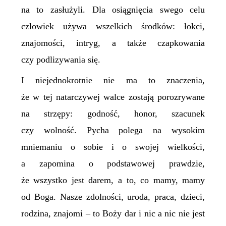
na to zasłużyli. Dla osiągnięcia swego celu
człowiek używa wszelkich środków: łokci,
znajomości, intryg, a także czapkowania
czy podlizywania się.
I niejednokrotnie nie ma to znaczenia,
że w tej natarczywej walce zostają porozrywane
na strzępy: godność, honor, szacunek
czy wolność. Pycha polega na wysokim
mniemaniu o sobie i o swojej wielkości,
a zapomina o podstawowej prawdzie,
że wszystko jest darem, a to, co mamy, mamy
od Boga. Nasze zdolności, uroda, praca, dzieci,
rodzina, znajomi – to Boży dar i nic a nic nie jest