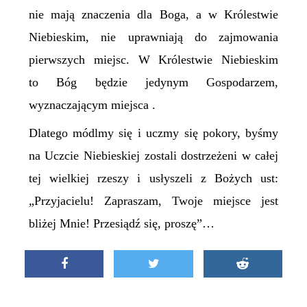
nie mają znaczenia dla Boga, a w Królestwie
Niebieskim, nie uprawniają do zajmowania
pierwszych miejsc. W Królestwie Niebieskim
to Bóg będzie jedynym Gospodarzem,
wyznaczającym miejsca .
Dlatego módlmy się i uczmy się pokory, byśmy
na Uczcie Niebieskiej zostali dostrzeżeni w całej
tej wielkiej rzeszy i usłyszeli z Bożych ust:
„Przyjacielu! Zapraszam, Twoje miejsce jest
bliżej Mnie! Przesiądź się, proszę”…