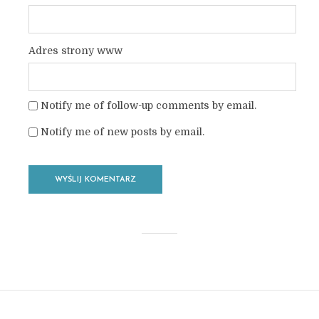
Adres strony www
Notify me of follow-up comments by email.
Notify me of new posts by email.