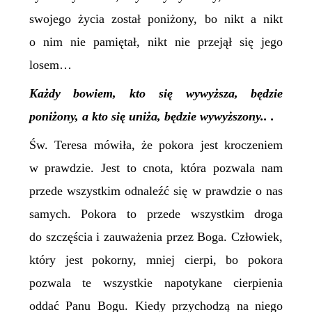
swojego życia został poniżony, bo nikt a nikt
o nim nie pamiętał, nikt nie przejął się jego
losem…
Każdy bowiem, kto się wywyższa, będzie
poniżony, a kto się uniża, będzie wywyższony.. .
Św. Teresa mówiła, że pokora jest kroczeniem
w prawdzie. Jest to cnota, która pozwala nam
przede wszystkim odnaleźć się w prawdzie o nas
samych. Pokora to przede wszystkim droga
do szczęścia i zauważenia przez Boga. Człowiek,
który jest pokorny, mniej cierpi, bo pokora
pozwala te wszystkie napotykane cierpienia
oddać Panu Bogu. Kiedy przychodzą na niego