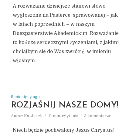
A rozważanie dzisiejsze stanowi słowo,
wygłoszone na Pasterce, sprawowanej – jak
w latach poprzednich – w naszym
Duszpasterstwie Akademickim. Rozważanie
to kończę serdecznymi życzeniami, z jakimi
chciałbym się do Was zwrócić, w imieniu
własnym...
8 miesięcy ago
ROZJAŚNIJ NASZE DOMY!
Autor:
Ks. Jacek
11 min. czytania
3 komentarze
Niech będzie pochwalony Jezus Chrystus!