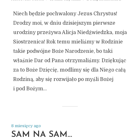
Niech będzie pochwalony Jezus Chrystus!
Drodzy moi, w dniu dzisiejszym pierwsze
urodziny przeżywa Alicja Niedźwiedzka, moja
Siostrzenica! Rok temu mieliśmy w Rodzinie
takie podwójne Boże Narodzenie, bo taki
właśnie Dar od Pana otrzymaliśmy. Dziękując
za to Boże Dzięcię, modlimy się dla Niego całą
Rodziną, aby się rozwijało po myśli Bożej
i pod Bożym...
8 miesięcy ago
SAM NA SAM…