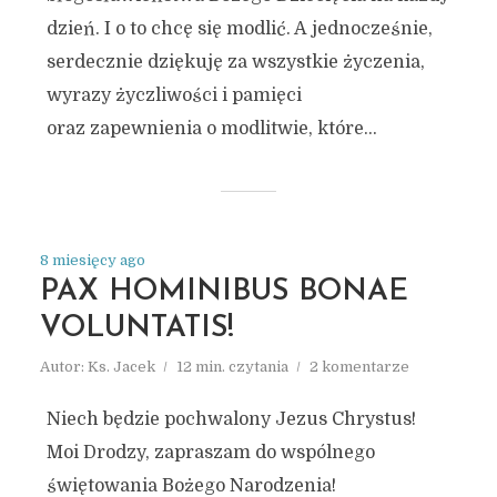
dzień. I o to chcę się modlić. A jednocześnie,
serdecznie dziękuję za wszystkie życzenia,
wyrazy życzliwości i pamięci
oraz zapewnienia o modlitwie, które...
8 miesięcy ago
PAX HOMINIBUS BONAE
VOLUNTATIS!
Autor:
Ks. Jacek
12 min. czytania
2 komentarze
Niech będzie pochwalony Jezus Chrystus!
Moi Drodzy, zapraszam do wspólnego
świętowania Bożego Narodzenia!