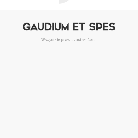
Wszystkie prawa zastrzeżone