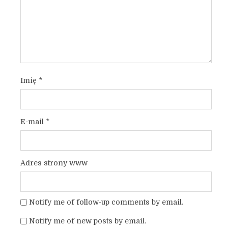
Imię
*
E-mail
*
Adres strony www
Notify me of follow-up comments by email.
Notify me of new posts by email.