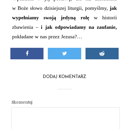
w Boże słowo dzisiejszej liturgii, pomyślmy,
jak
wypełniamy swoją jedyną rolę
w historii
zbawienia –
i jak odpowiadamy na zaufanie,
pokładane w nas przez Jezusa?…
DODAJ KOMENTARZ
Skomentuj