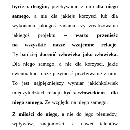
bycie z drugim,
przebywanie z nim
dla niego
samego,
a nie dla jakiejś korzyści lub dla
wykonania jakiegoś zadania czy zrealizowania
jakiegoś projektu –
warto przenieść
na wszystkie nasze wzajemne relacje.
By bardziej
docenić człowieka jako człowieka.
Dla niego samego, a nie dla korzyści, jakie
ewentualnie może przynieść przebywanie z nim.
To jest najpiękniejszy wymiar jakichkolwiek
międzyludzkich relacji:
być z człowiekiem – dla
niego samego.
Ze względu na niego samego.
Z miłości do niego,
a nie do jego pieniędzy,
wpływów, znajomości, a nawet talentów