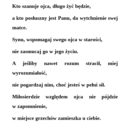
Kto szanuje ojca, długo żyć będzie,
a kto posłuszny jest Panu, da wytchnienie swej
matce.
Synu, wspomagaj swego ojca w starości,
nie zasmucaj go w jego życiu.
A jeśliby nawet rozum stracił, miej
wyrozumiałość,
nie pogardzaj nim, choć jesteś w pełni sił.
Miłosierdzie względem ojca nie pójdzie
w zapomnienie,
w miejsce grzechów zamieszka u ciebie.