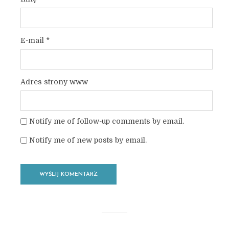
E-mail
*
Adres strony www
Notify me of follow-up comments by email.
Notify me of new posts by email.