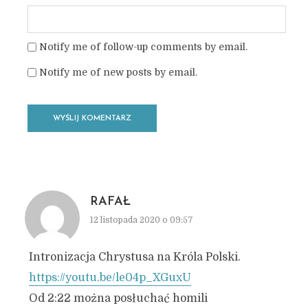
Notify me of follow-up comments by email.
Notify me of new posts by email.
RAFAŁ
12 listopada 2020 o 09:57
Intronizacja Chrystusa na Króla Polski.
https://youtu.be/le04p_XGuxU
Od 2:22 można posłuchać homili