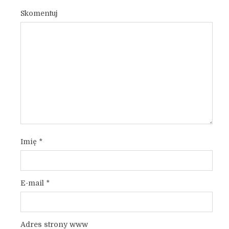
Skomentuj
Imię
*
E-mail
*
Adres strony www