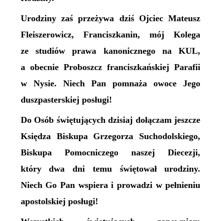
Urodziny zaś przeżywa dziś Ojciec Mateusz
Fleiszerowicz, Franciszkanin, mój Kolega
ze studiów prawa kanonicznego na KUL,
a obecnie Proboszcz franciszkańskiej Parafii
w Nysie. Niech Pan pomnaża owoce Jego
duszpasterskiej posługi!
Do Osób świętujących dzisiaj dołączam jeszcze
Księdza Biskupa Grzegorza Suchodolskiego,
Biskupa Pomocniczego naszej Diecezji,
który dwa dni temu świętował urodziny.
Niech Go Pan wspiera i prowadzi w pełnieniu
apostolskiej posługi!