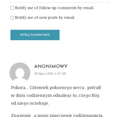
Notify me of follow-up comments by email.
Notify me of new posts by email.
ANONIMOWY
20 lipca 2011 o 07:28
Pokora… Człowiek pokornego serca , potrafi
w dniu codziennym odnaleźć to, czego Bóg
od niego oczekuje.
Znużenie , a może zmęczenie codziennoscią