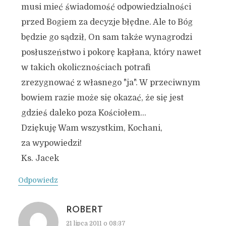
musi mieć świadomość odpowiedzialności
przed Bogiem za decyzje błędne. Ale to Bóg
będzie go sądził, On sam także wynagrodzi
posłuszeństwo i pokorę kapłana, który nawet
w takich okolicznościach potrafi
zrezygnować z własnego "ja". W przeciwnym
bowiem razie może się okazać, że się jest
gdzieś daleko poza Kościołem…
Dziękuję Wam wszystkim, Kochani,
za wypowiedzi!
Ks. Jacek
Odpowiedz
ROBERT
21 lipca 2011 o 08:37