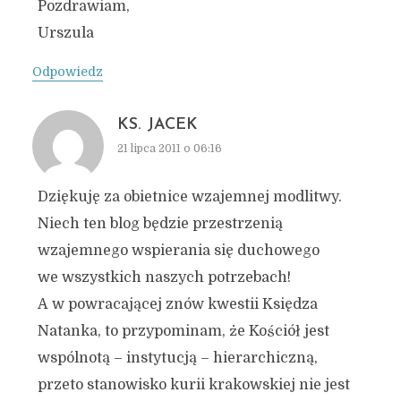
Pozdrawiam,
Urszula
Odpowiedz
KS. JACEK
21 lipca 2011 o 06:16
Dziękuję za obietnice wzajemnej modlitwy.
Niech ten blog będzie przestrzenią
wzajemnego wspierania się duchowego
we wszystkich naszych potrzebach!
A w powracającej znów kwestii Księdza
Natanka, to przypominam, że Kościół jest
wspólnotą – instytucją – hierarchiczną,
przeto stanowisko kurii krakowskiej nie jest