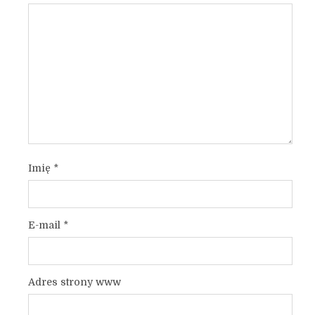
Imię
*
E-mail
*
Adres strony www