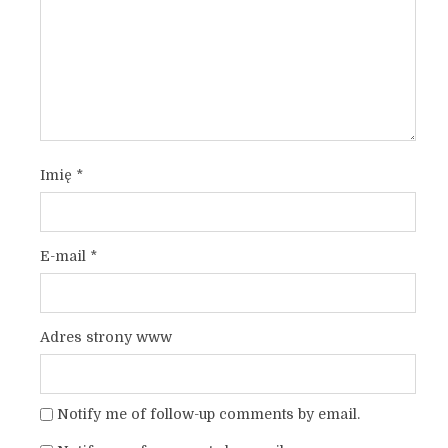
Imię
*
E-mail
*
Adres strony www
Notify me of follow-up comments by email.