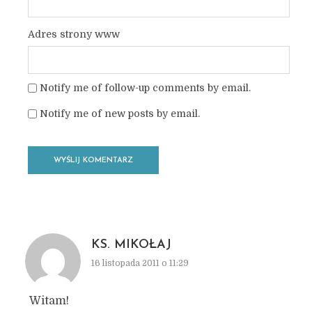
Adres strony www
Notify me of follow-up comments by email.
Notify me of new posts by email.
KS. MIKOŁAJ
16 listopada 2011 o 11:29
Witam!