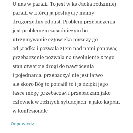
U nas w parafii. To jest w ks Jacka rodzinnej
parafii w której ja posługuję mamy
drugorzędny odpust. Problem przebaczenia
jest problemem zasadniczym bo
utrzymywanie człowieka niszczy go
od środka i pozwala złem nad nami panować
przebaczenie pozwala na uwolnienie z tego
stan otwarcie drogi do nawrócenia
i pojednania. przebaczyć nie jest łatwo
ale skoro Bóg to potrafił to i ja dzięki jego
łasce mogę przebaczać i przebaczam jako
człowiek w rożnych sytuacjach. a jako kapłan
w konfesjonale
Odpowiedz