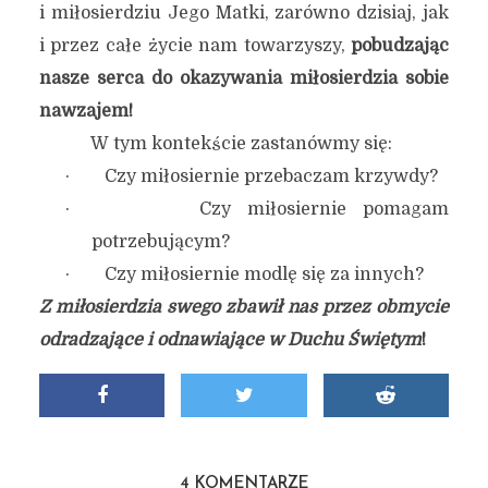
i miłosierdziu Jego Matki, zarówno dzisiaj, jak
i przez całe życie nam towarzyszy,
pobudzając
nasze serca do okazywania miłosierdzia sobie
nawzajem!
W tym kontekście zastanówmy się:
· Czy miłosiernie przebaczam krzywdy?
· Czy miłosiernie pomagam
potrzebującym?
· Czy miłosiernie modlę się za innych?
Z miłosierdzia swego zbawił nas przez obmycie
odradzające i odnawiające w Duchu Świętym
!
4 KOMENTARZE