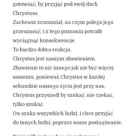
gotowość, by przyjąć pod swój dach
Chrystusa.
Zacheusz zrozumiał, na czym polega jego
grzeszność, i z tego poznania potrafił
wyciągnąć konsekwencje.
To bardzo dobra reakcja.
Chrystus jest naszym zbawieniem.
Zbawienie to nic innego jak nie być więcej
samemu, ponieważ Chrystus w każdej
sekundzie naszego życia jest przy nas.
Chrystus przyszedł by szukać, nie czekać,
tylko szukać.
On szuka wszystkich ludzi, i chce przyjść
do innych ludzi, poprzez nasze posługiwanie.