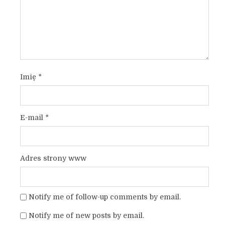
Imię
*
E-mail
*
Adres strony www
Notify me of follow-up comments by email.
Notify me of new posts by email.