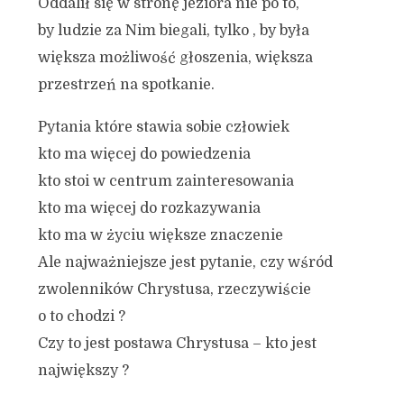
Oddalił się w stronę jeziora nie po to,
by ludzie za Nim biegali, tylko , by była
większa możliwość głoszenia, większa
przestrzeń na spotkanie.
Pytania które stawia sobie człowiek
kto ma więcej do powiedzenia
kto stoi w centrum zainteresowania
kto ma więcej do rozkazywania
kto ma w życiu większe znaczenie
Ale najważniejsze jest pytanie, czy wśród
zwolenników Chrystusa, rzeczywiście
o to chodzi ?
Czy to jest postawa Chrystusa – kto jest
największy ?