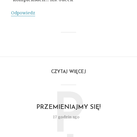
Odpowiedz
CZYTAJ WIĘCEJ
P
PRZEMIENIAJMY SIĘ!
17 godzin ago