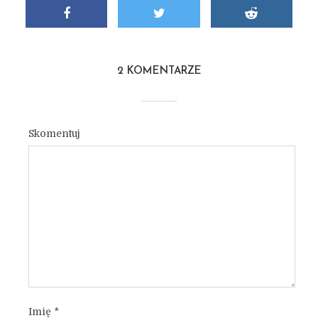
2 KOMENTARZE
Skomentuj
Imię
*