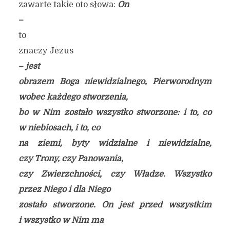
zawarte takie oto słowa:
On
–
to
znaczy Jezus
–
jest
obrazem Boga niewidzialnego, Pierworodnym
wobec każdego stworzenia,
bo w Nim zostało wszystko stworzone: i to, co
w niebiosach, i to, co
na ziemi, byty widzialne i niewidzialne,
czy Trony, czy Panowania,
czy Zwierzchności, czy Władze. Wszystko
przez Niego i dla Niego
zostało stworzone. On jest przed wszystkim
i wszystko w Nim ma