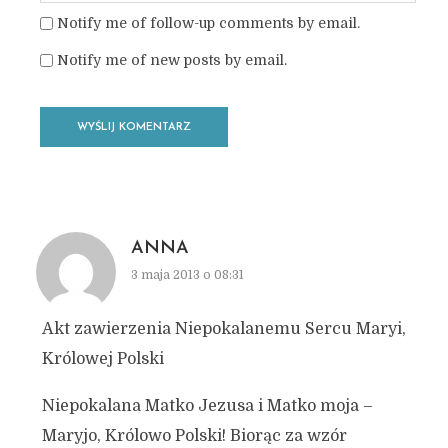
Notify me of follow-up comments by email.
Notify me of new posts by email.
ANNA
3 maja 2013 o 08:31
Akt zawierzenia Niepokalanemu Sercu Maryi,
Królowej Polski
Niepokalana Matko Jezusa i Matko moja –
Maryjo, Królowo Polski! Biorąc za wzór