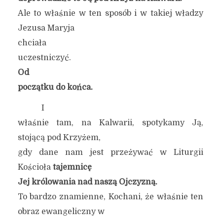
Ale to właśnie w ten sposób i w takiej władzy
Jezusa Maryja
chciała
uczestniczyć.
Od
początku do końca.
I
właśnie tam, na Kalwarii, spotykamy Ją,
stojącą pod Krzyżem,
gdy dane nam jest przeżywać w Liturgii
Kościoła
tajemnicę
Jej królowania nad naszą Ojczyzną.
To bardzo znamienne, Kochani, że właśnie ten
obraz ewangeliczny w