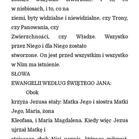
w niebiosach, i to, co na
ziemi, byty widzialne i niewidzialne, czy Trony,
czy Panowania, czy
Zwierzchności, czy Władze. Wszystko
przez Niego i dla Niego zostało
stworzone. On jest przed wszystkim i wszystko
w Nim ma istnienie.
SŁOWA
EWANGELII WEDŁUG ŚWIĘTEGO JANA:
Obok
krzyża Jezusa stały: Matka Jego i siostra Matki
Jego, Maria, żona
Kleofasa, i Maria Magdalena. Kiedy więc Jezus
ujrzał Matkę i