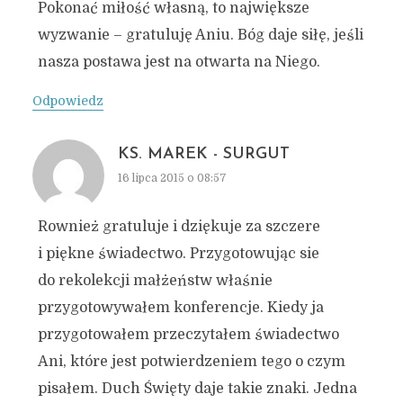
Pokonać miłość własną, to największe
wyzwanie – gratuluję Aniu. Bóg daje siłę, jeśli
nasza postawa jest na otwarta na Niego.
Odpowiedz
KS. MAREK - SURGUT
16 lipca 2015 o 08:57
Rownież gratuluje i dziękuje za szczere
i piękne świadectwo. Przygotowując sie
do rekolekcji małżeństw właśnie
przygotowywałem konferencje. Kiedy ja
przygotowałem przeczytałem świadectwo
Ani, które jest potwierdzeniem tego o czym
pisałem. Duch Święty daje takie znaki. Jedna