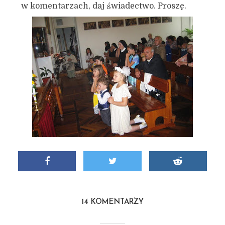
w komentarzach, daj świadectwo. Proszę.
14 KOMENTARZY