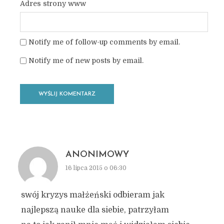
Adres strony www
Notify me of follow-up comments by email.
Notify me of new posts by email.
ANONIMOWY
16 lipca 2015 o 06:30
swój kryzys małżeński odbieram jak
najlepszą nauke dla siebie, patrzyłam