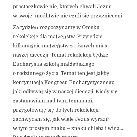
prostaczkowie nie, których chwali Jezus
w swojej modlitwie nie czuli się przygnieceni.
Za tydzień rozpoczynamy w Omsku
rekolekcje dla małżeństw. Przyjedzie
kilkanaście małżeństw z różnych miast
naszej diecezji. Temat rekolekcji będzie –
Eucharystia szkołą małżeńskiego
o rodzinnego życia. Temat ten jest jakby
kontynuacją Kongresu Eucharystycznego
jaki odbywał się w naszej diecezji. Kiedy się
zastanawiam nad tymi tematami,
przygotowuję się do tych rekolekcji,
zachwycam się, jak wiele Jezus wyraził
w tym prostym znaku – znaku chleba i wina…