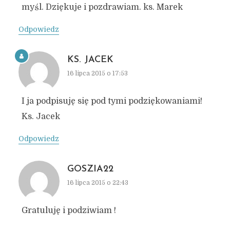
myśl. Dziękuje i pozdrawiam. ks. Marek
Odpowiedz
KS. JACEK
16 lipca 2015 o 17:53
I ja podpisuję się pod tymi podziękowaniami!
Ks. Jacek
Odpowiedz
GOSZIA22
16 lipca 2015 o 22:43
Gratuluję i podziwiam !