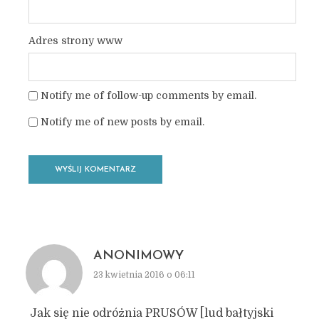
Adres strony www
Notify me of follow-up comments by email.
Notify me of new posts by email.
ANONIMOWY
23 kwietnia 2016 o 06:11
Jak się nie odróżnia PRUSÓW [lud bałtyjski