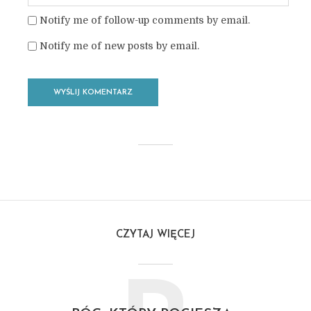
Notify me of follow-up comments by email.
Notify me of new posts by email.
CZYTAJ WIĘCEJ