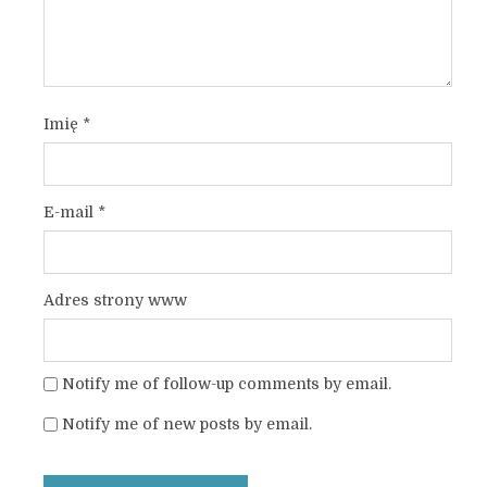
Imię
*
E-mail
*
Adres strony www
Notify me of follow-up comments by email.
Notify me of new posts by email.