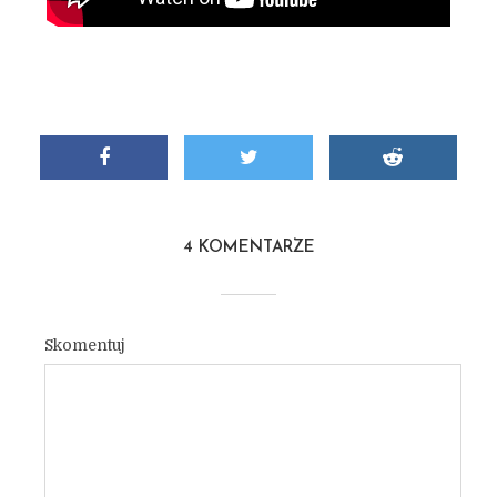
4 KOMENTARZE
Skomentuj