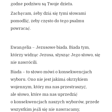
godne podziwu są Twoje dzieła.
Zachęcam, żeby dziś się tymi słowami
pomodlić, żeby często do tego psalmu
powracać.
Ewangelia – Jezusowe biada. Biada tym,
którzy widząc Jezusa, słysząc Jego słowo, się
nie nawrócili.
Biada – to słowo mówi o konsekwencjach
wyboru. Ono nie jest jakimś okrzykiem
wojennym, który ma nas przestraszyć,
ale słowo, które ma nas uprzedzić
o konsekwencjach naszych wyborów, przede
wszystkim jeśli się nie nawracamy,