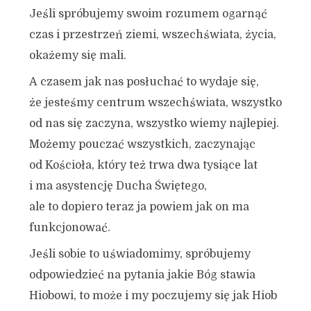
Jeśli spróbujemy swoim rozumem ogarnąć
czas i przestrzeń ziemi, wszechświata, życia,
okażemy się mali.
A czasem jak nas posłuchać to wydaje się,
że jesteśmy centrum wszechświata, wszystko
od nas się zaczyna, wszystko wiemy najlepiej.
Możemy pouczać wszystkich, zaczynając
od Kościoła, który też trwa dwa tysiące lat
i ma asystencję Ducha Świętego,
ale to dopiero teraz ja powiem jak on ma
funkcjonować.
Jeśli sobie to uświadomimy, spróbujemy
odpowiedzieć na pytania jakie Bóg stawia
Hiobowi, to może i my poczujemy się jak Hiob