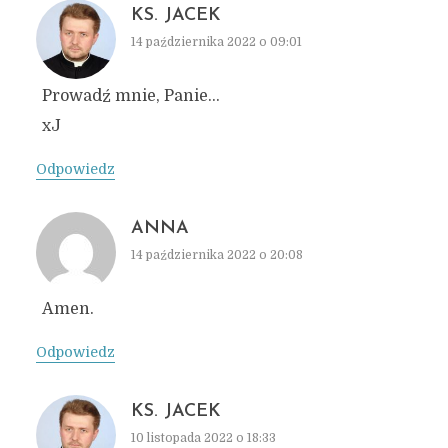
KS. JACEK
14 października 2022 o 09:01
Prowadź mnie, Panie…
xJ
Odpowiedz
ANNA
14 października 2022 o 20:08
Amen.
Odpowiedz
KS. JACEK
10 listopada 2022 o 18:33