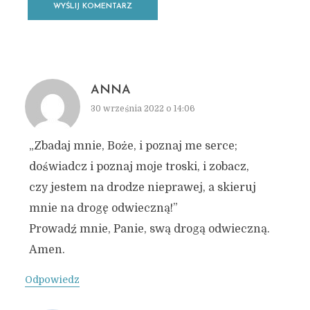
ANNA
30 września 2022 o 14:06
„Zbadaj mnie, Boże, i poznaj me serce;
doświadcz i poznaj moje troski, i zobacz,
czy jestem na drodze nieprawej, a skieruj
mnie na drogę odwieczną!”
Prowadź mnie, Panie, swą drogą odwieczną.
Amen.
Odpowiedz