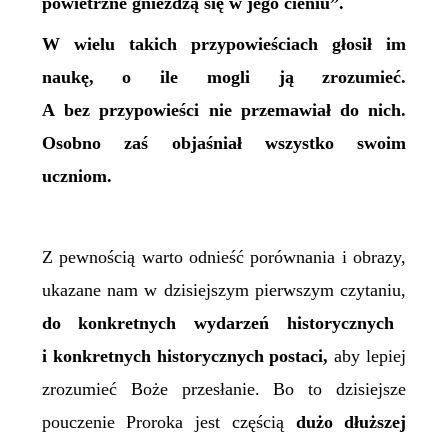
powietrzne gnieżdżą się w jego cieniu”.
W wielu takich przypowieściach głosił im
naukę, o ile mogli ją zrozumieć.
A bez przypowieści nie przemawiał do nich.
Osobno zaś objaśniał wszystko swoim
uczniom.
Z pewnością warto odnieść porównania i obrazy,
ukazane nam w dzisiejszym pierwszym czytaniu,
do konkretnych wydarzeń historycznych
i konkretnych historycznych postaci,
aby lepiej
zrozumieć Boże przesłanie. Bo to dzisiejsze
pouczenie Proroka jest częścią
dużo dłuższej