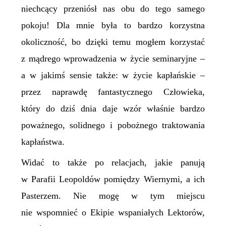
niechcący przeniósł nas obu do tego samego
pokoju! Dla mnie była to bardzo korzystna
okoliczność, bo dzięki temu mogłem korzystać
z mądrego wprowadzenia w życie seminaryjne –
a w jakimś sensie także: w życie kapłańskie –
przez naprawdę fantastycznego Człowieka,
który do dziś dnia daje wzór właśnie bardzo
poważnego, solidnego i pobożnego traktowania
kapłaństwa.
Widać to także po relacjach, jakie panują
w Parafii Leopoldów pomiędzy Wiernymi, a ich
Pasterzem. Nie mogę w tym miejscu
nie wspomnieć o Ekipie wspaniałych Lektorów,