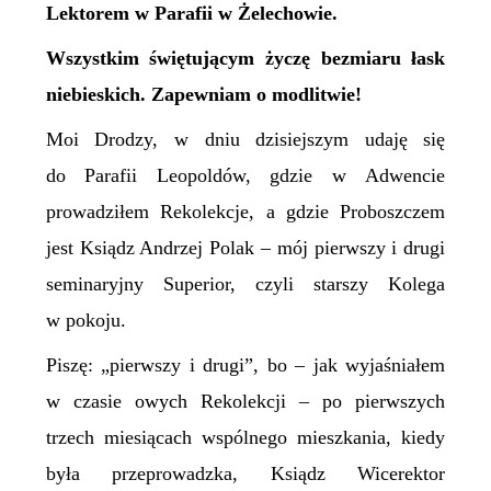
Lektorem w Parafii w Żelechowie.
Wszystkim świętującym życzę bezmiaru łask
niebieskich. Zapewniam o modlitwie!
Moi Drodzy, w dniu dzisiejszym udaję się
do Parafii Leopoldów, gdzie w Adwencie
prowadziłem Rekolekcje, a gdzie Proboszczem
jest Ksiądz Andrzej Polak – mój pierwszy i drugi
seminaryjny Superior, czyli starszy Kolega
w pokoju.
Piszę: „pierwszy i drugi”, bo – jak wyjaśniałem
w czasie owych Rekolekcji – po pierwszych
trzech miesiącach wspólnego mieszkania, kiedy
była przeprowadzka, Ksiądz Wicerektor