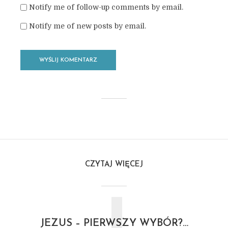
Notify me of follow-up comments by email.
Notify me of new posts by email.
CZYTAJ WIĘCEJ
JEZUS – PIERWSZY WYBÓR?…