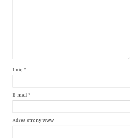
Imię
*
E-mail
*
Adres strony www