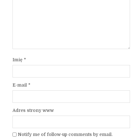
Imię
*
E-mail
*
Adres strony www
Notify me of follow-up comments by email.