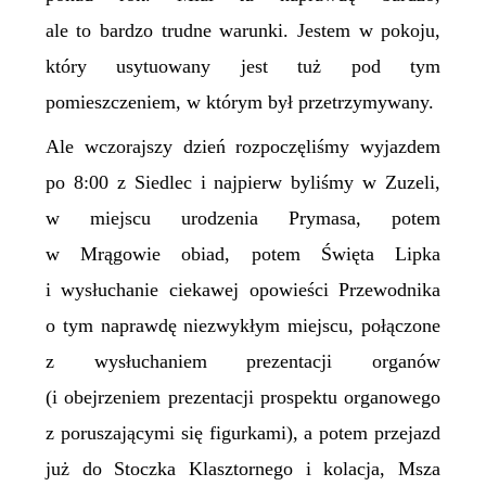
ale to bardzo trudne warunki. Jestem w pokoju,
który usytuowany jest tuż pod tym
pomieszczeniem, w którym był przetrzymywany.
Ale wczorajszy dzień rozpoczęliśmy wyjazdem
po 8:00 z Siedlec i najpierw byliśmy w Zuzeli,
w miejscu urodzenia Prymasa, potem
w Mrągowie obiad, potem Święta Lipka
i wysłuchanie ciekawej opowieści Przewodnika
o tym naprawdę niezwykłym miejscu, połączone
z wysłuchaniem prezentacji organów
(i obejrzeniem prezentacji prospektu organowego
z poruszającymi się figurkami), a potem przejazd
już do Stoczka Klasztornego i kolacja, Msza