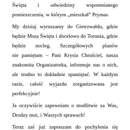
Święta i odwiedziny wspomnianego
pomieszczenia, w którym „mieszkał” Prymas.
My dzisiaj wyruszamy do Gietrzwałdu, gdzie
będzie Msza Święta i docelowo do Torunia, gdzie
będzie nocleg. Szczegółowych planów
nie pamiętam – Pani Krysia Chruściel, nasza
znakomita Organizatorka, informuje nas o nich,
ale trudno to dokładnie spamiętać. W każdym
razie, całość wyjazdu zorganizowana jest
perfekcyjnie!
Ja oczywiście zapewniam o modlitwie za Was,
Drodzy moi, i Waszych sprawach!
Teraz zaś już zapraszam do pochylenia się