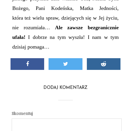
Bożego, Pani Kodeńska, Matka Jedności,
która też wielu spraw, dziejących się w Jej życiu,
nie rozumiała…
Ale zawsze bezgranicznie
ufała!
I dobrze na tym wyszła! I nam w tym
dzisiaj pomaga…
DODAJ KOMENTARZ
Skomentuj