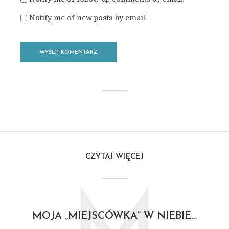
Notify me of new posts by email.
CZYTAJ WIĘCEJ
MOJA „MIEJSCÓWKA” W NIEBIE…