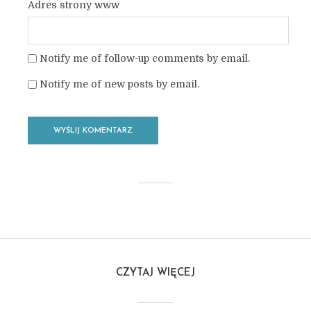
Adres strony www
Notify me of follow-up comments by email.
Notify me of new posts by email.
CZYTAJ WIĘCEJ