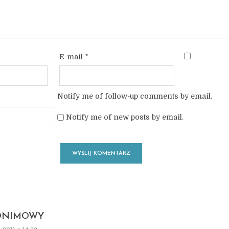
E-mail
*
Notify me of follow-up comments by email.
Notify me of new posts by email.
ONIMOWY