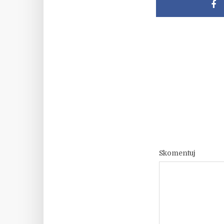
Skomentuj