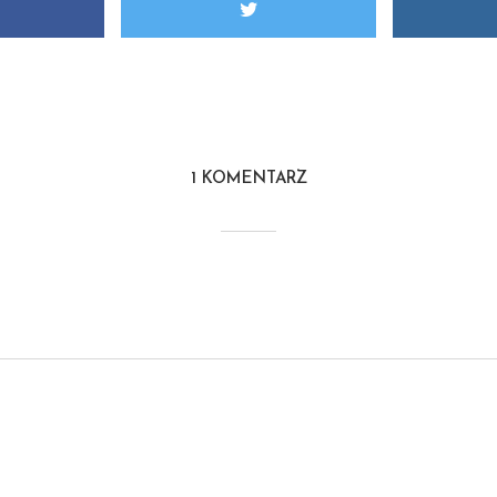
1 KOMENTARZ