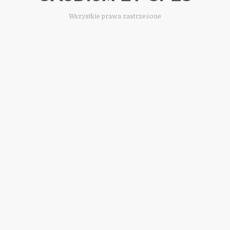
Wszystkie prawa zastrzeżone