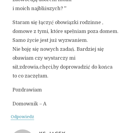
i moich najbliższych? ''
Staram się łączyć obowiązki rodzinne ,
domowe z tymi, które spełniam poza domem.
Samo życie jest już wyzwaniem.
Nie boję się nowych zadań. Bardziej się
obawiam czy wystarczy mi
sił,zdrowia,chęci,by doprowadzić do końca
to co zaczęłam.
Pozdrawiam
Domownik – A
Odpowiedz