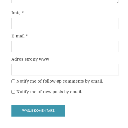
Imię
*
E-mail
*
Adres strony www
Notify me of follow-up comments by email.
Notify me of new posts by email.