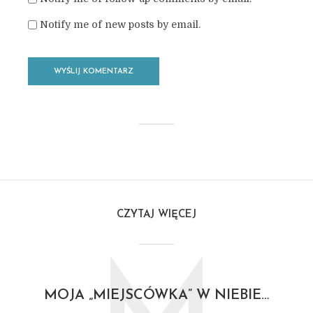
Notify me of new posts by email.
CZYTAJ WIĘCEJ
MOJA „MIEJSCÓWKA” W NIEBIE…