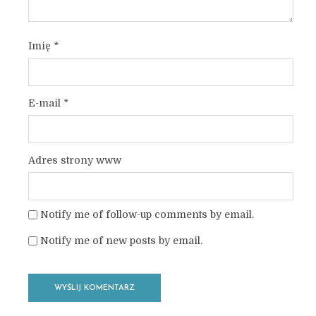
Imię
*
E-mail
*
Adres strony www
Notify me of follow-up comments by email.
Notify me of new posts by email.