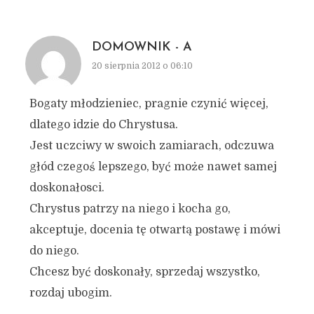
DOMOWNIK - A
20 sierpnia 2012 o 06:10
Bogaty młodzieniec, pragnie czynić więcej,
dlatego idzie do Chrystusa.
Jest uczciwy w swoich zamiarach, odczuwa
głód czegoś lepszego, być może nawet samej
doskonałosci.
Chrystus patrzy na niego i kocha go,
akceptuje, docenia tę otwartą postawę i mówi
do niego.
Chcesz być doskonały, sprzedaj wszystko,
rozdaj ubogim.