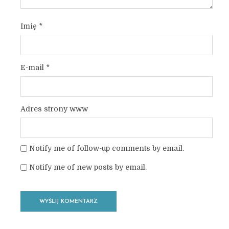
Imię
*
E-mail
*
Adres strony www
Notify me of follow-up comments by email.
Notify me of new posts by email.