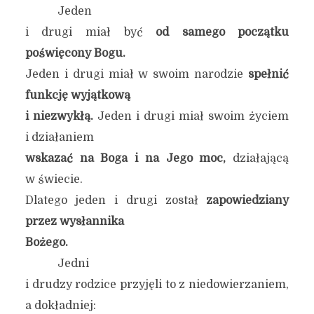
Jeden
i drugi miał być
od samego początku
poświęcony Bogu.
Jeden i drugi miał w swoim narodzie
spełnić
funkcję wyjątkową
i niezwykłą.
Jeden i drugi miał swoim życiem
i działaniem
wskazać na Boga i na Jego moc,
działającą
w świecie.
Dlatego jeden i drugi został
zapowiedziany
przez wysłannika
Bożego.
Jedni
i drudzy rodzice przyjęli to z niedowierzaniem,
a dokładniej: