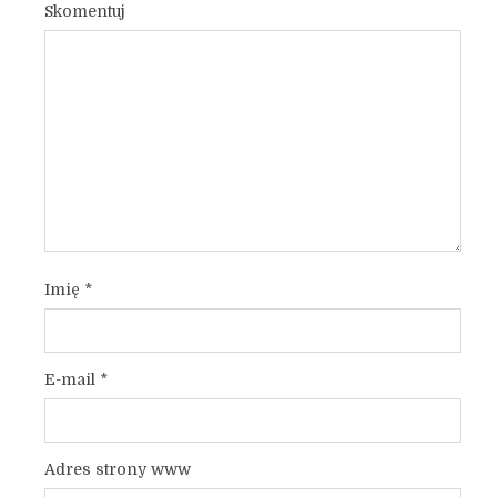
Skomentuj
Imię
*
E-mail
*
Adres strony www