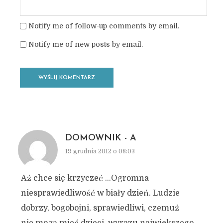
Notify me of follow-up comments by email.
Notify me of new posts by email.
DOMOWNIK - A
19 grudnia 2012 o 08:03
Aż chce się krzyczeć …Ogromna
niesprawiedliwość w biały dzień. Ludzie
dobrzy, bogobojni, sprawiedliwi, czemuż