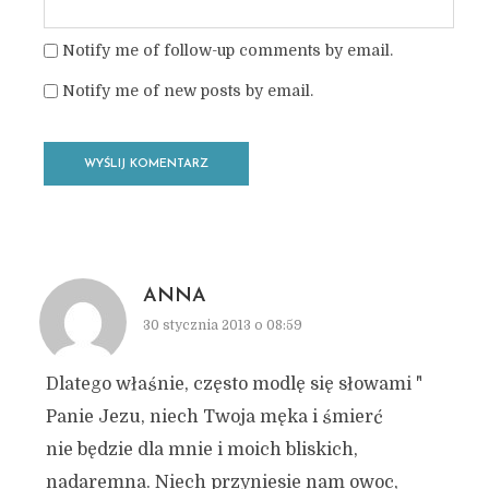
Notify me of follow-up comments by email.
Notify me of new posts by email.
ANNA
30 stycznia 2013 o 08:59
Dlatego właśnie, często modlę się słowami "
Panie Jezu, niech Twoja męka i śmierć
nie będzie dla mnie i moich bliskich,
nadaremna. Niech przyniesie nam owoc,