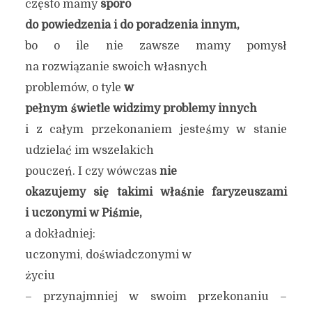
często mamy
sporo
do powiedzenia i do poradzenia innym,
bo o ile nie zawsze mamy pomysł
na rozwiązanie swoich własnych
problemów, o tyle
w
pełnym świetle widzimy problemy innych
i z całym przekonaniem jesteśmy w stanie
udzielać im wszelakich
pouczeń. I czy wówczas
nie
okazujemy się takimi właśnie faryzeuszami
i uczonymi w Piśmie,
a dokładniej:
uczonymi, doświadczonymi w
życiu
– przynajmniej w swoim przekonaniu –