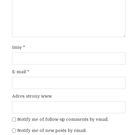
Imię
*
E-mail
*
Adres strony www
Notify me of follow-up comments by email.
Notify me of new posts by email.