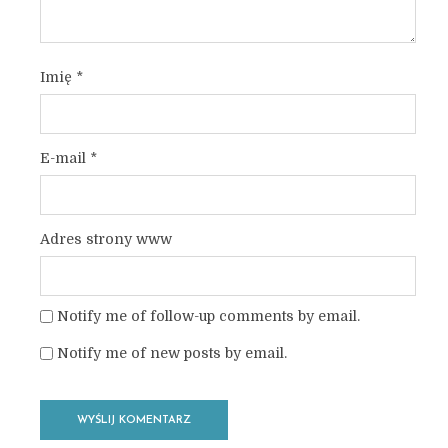
Imię
*
E-mail
*
Adres strony www
Notify me of follow-up comments by email.
Notify me of new posts by email.