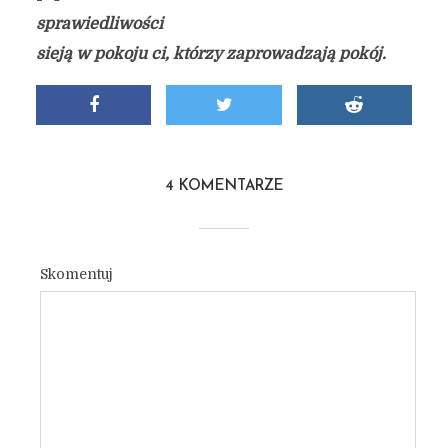
sprawiedliwości
sieją w pokoju ci, którzy zaprowadzają pokój.
4 KOMENTARZE
Skomentuj