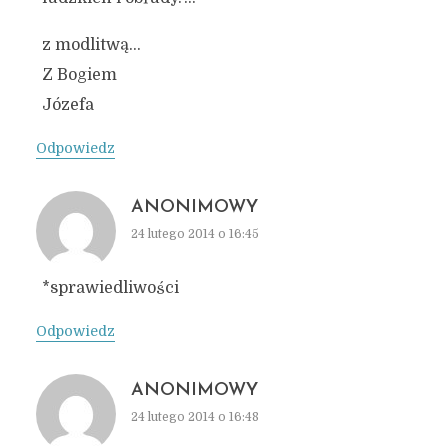
z modlitwą…
Z Bogiem
Józefa
Odpowiedz
ANONIMOWY
24 lutego 2014 o 16:45
*sprawiedliwości
Odpowiedz
ANONIMOWY
24 lutego 2014 o 16:48