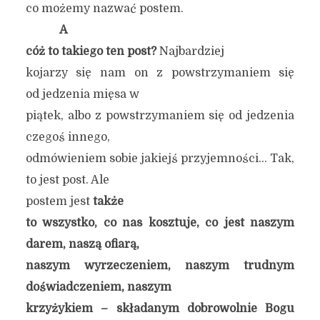
co możemy nazwać postem.
A
cóż to takiego ten post?
Najbardziej
kojarzy się nam on z powstrzymaniem się
od jedzenia mięsa w
piątek, albo z powstrzymaniem się od jedzenia
czegoś innego,
odmówieniem sobie jakiejś przyjemności… Tak,
to jest post. Ale
postem jest
także
to wszystko, co nas kosztuje, co jest naszym
darem, naszą ofiarą,
naszym wyrzeczeniem, naszym trudnym
doświadczeniem, naszym
krzyżykiem – składanym dobrowolnie Bogu