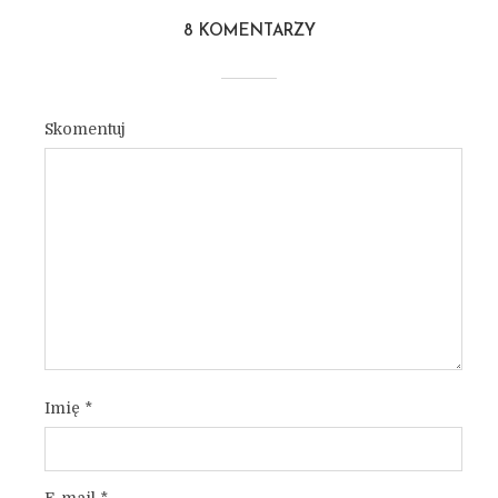
8 KOMENTARZY
Skomentuj
Imię
*