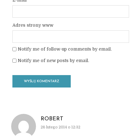
E-mail
*
Adres strony www
Notify me of follow-up comments by email.
Notify me of new posts by email.
ROBERT
26 lutego 2014 o 12:32