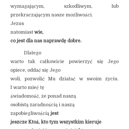
wymagającym, szkodliwym, lub
przekraczającym nasze możliwości.
Jezus
natomiast
wie,
co jest dla nas naprawdę dobre.
Dlatego
warto tak całkowicie powierzyć się Jego
opiece, oddać się Jego
woli, pozwolić Mu działać w swoim życiu.
I warto mieć tę
świadomość, że ponad naszą
osobistą zaradnością i naszą
zapobiegliwością
jest
jeszcze Ktoś, kto tym wszystkim kieruje