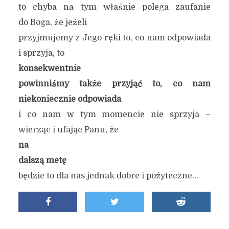
to chyba na tym właśnie polega zaufanie
do Boga, że jeżeli
przyjmujemy z Jego ręki to, co nam odpowiada
i sprzyja, to
konsekwentnie
powinniśmy także przyjąć to, co nam
niekoniecznie odpowiada
i co nam w tym momencie nie sprzyja –
wierząc i ufając Panu, że
na
dalszą metę
będzie to dla nas jednak dobre i pożyteczne…