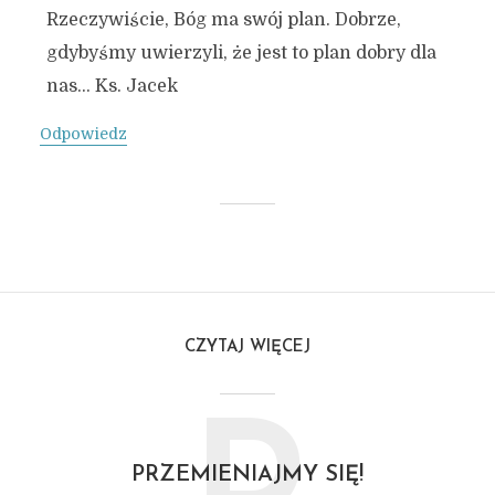
Rzeczywiście, Bóg ma swój plan. Dobrze,
gdybyśmy uwierzyli, że jest to plan dobry dla
nas… Ks. Jacek
Odpowiedz
CZYTAJ WIĘCEJ
PRZEMIENIAJMY SIĘ!