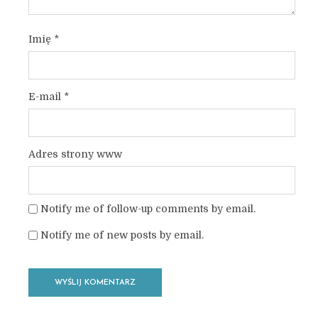
Imię
*
E-mail
*
Adres strony www
Notify me of follow-up comments by email.
Notify me of new posts by email.