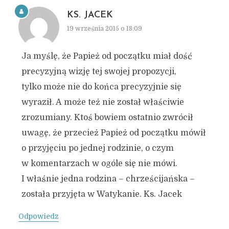
KS. JACEK
19 września 2015 o 18:09
Ja myślę, że Papież od początku miał dość
precyzyjną wizję tej swojej propozycji,
tylko może nie do końca precyzyjnie się
wyraził. A może też nie został właściwie
zrozumiany. Ktoś bowiem ostatnio zwrócił
uwagę, że przecież Papież od początku mówił
o przyjęciu po jednej rodzinie, o czym
w komentarzach w ogóle się nie mówi.
I właśnie jedna rodzina – chrześcijańska –
została przyjęta w Watykanie. Ks. Jacek
Odpowiedz