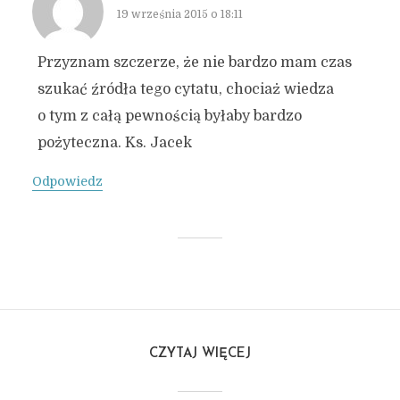
19 września 2015 o 18:11
Przyznam szczerze, że nie bardzo mam czas
szukać źródła tego cytatu, chociaż wiedza
o tym z całą pewnością byłaby bardzo
pożyteczna. Ks. Jacek
Odpowiedz
CZYTAJ WIĘCEJ