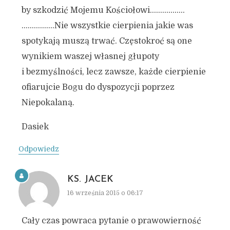
by szkodzić Mojemu Kościołowi……………..
…………….Nie wszystkie cierpienia jakie was
spotykają muszą trwać. Częstokroć są one
wynikiem waszej własnej głupoty
i bezmyślności, lecz zawsze, każde cierpienie
ofiarujcie Bogu do dyspozycji poprzez
Niepokalaną.
Dasiek
Odpowiedz
KS. JACEK
16 września 2015 o 06:17
Cały czas powraca pytanie o prawowierność