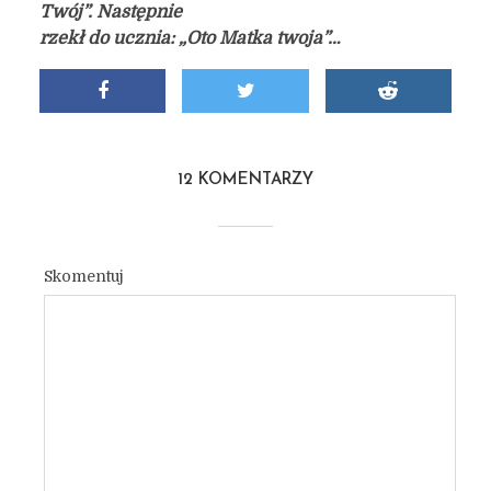
Twój”. Następnie
rzekł do ucznia: „Oto Matka twoja”…
12 KOMENTARZY
Skomentuj