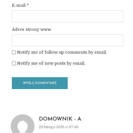
E-mail
*
Adres strony www
Notify me of follow-up comments by email.
Notify me of new posts by email.
DOMOWNIK - A
29 lutego 2016 o 07:40