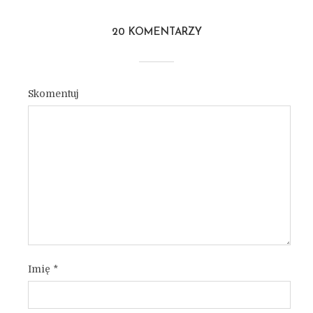
20 KOMENTARZY
Skomentuj
Imię
*