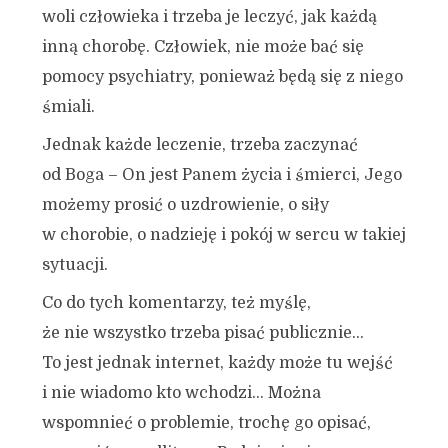
woli człowieka i trzeba je leczyć, jak każdą
inną chorobę. Człowiek, nie może bać się
pomocy psychiatry, ponieważ będą się z niego
śmiali.
Jednak każde leczenie, trzeba zaczynać
od Boga – On jest Panem życia i śmierci, Jego
możemy prosić o uzdrowienie, o siły
w chorobie, o nadzieję i pokój w sercu w takiej
sytuacji.
Co do tych komentarzy, też myślę,
że nie wszystko trzeba pisać publicznie…
To jest jednak internet, każdy może tu wejść
i nie wiadomo kto wchodzi… Można
wspomnieć o problemie, trochę go opisać,