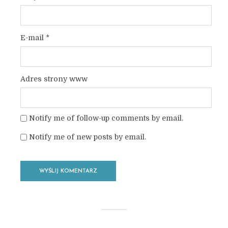
E-mail
*
Adres strony www
Notify me of follow-up comments by email.
Notify me of new posts by email.