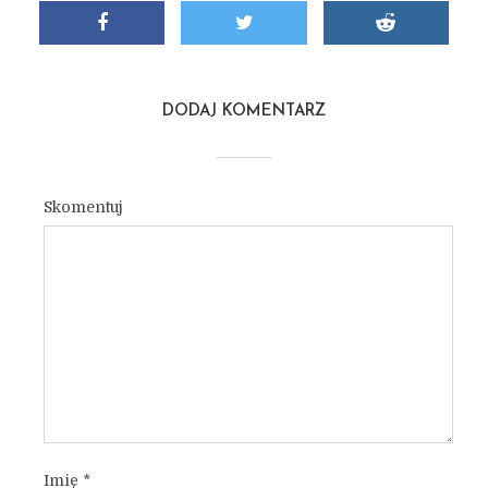
DODAJ KOMENTARZ
Skomentuj
Imię
*