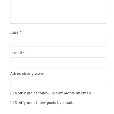
Imię
*
E-mail
*
Adres strony www
Notify me of follow-up comments by email.
Notify me of new posts by email.