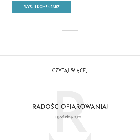
CZYTAJ WIĘCEJ
R
RADOŚĆ OFIAROWANIA!
1 godzinę ago