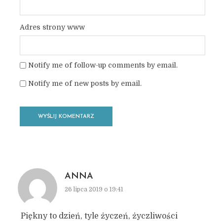
Adres strony www
Notify me of follow-up comments by email.
Notify me of new posts by email.
ANNA
26 lipca 2019 o 19:41
Piękny to dzień, tyle życzeń, życzliwości