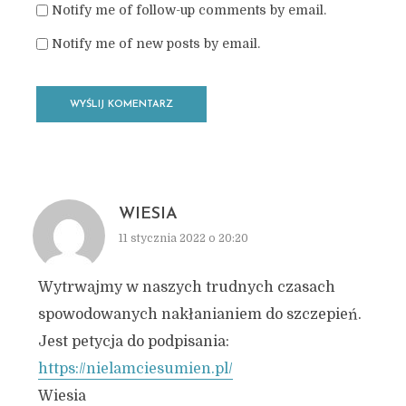
Notify me of follow-up comments by email.
Notify me of new posts by email.
WIESIA
11 stycznia 2022 o 20:20
Wytrwajmy w naszych trudnych czasach
spowodowanych nakłanianiem do szczepień.
Jest petycja do podpisania:
https://nielamciesumien.pl/
Wiesia