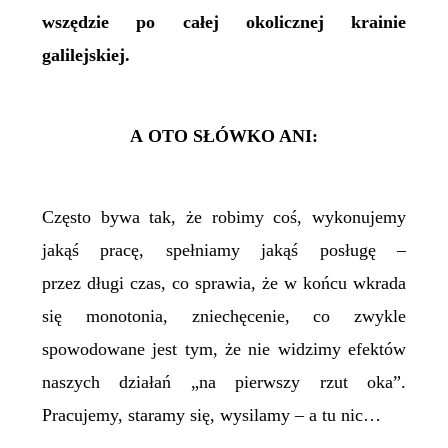
wszędzie po całej okolicznej krainie
galilejskiej.
A OTO SŁÓWKO ANI:
Często bywa tak, że robimy coś, wykonujemy
jakąś pracę, spełniamy jakąś posługę –
przez długi czas, co sprawia, że w końcu wkrada
się monotonia, zniechęcenie, co zwykle
spowodowane jest tym, że nie widzimy efektów
naszych działań „na pierwszy rzut oka”.
Pracujemy, staramy się, wysilamy – a tu nic…