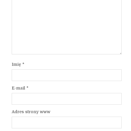
Imię
*
E-mail
*
Adres strony www