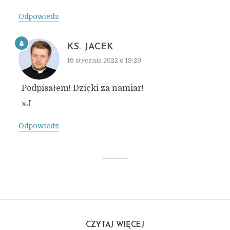
Odpowiedz
KS. JACEK
16 stycznia 2022 o 19:29
Podpisałem! Dzięki za namiar!
xJ
Odpowiedz
CZYTAJ WIĘCEJ