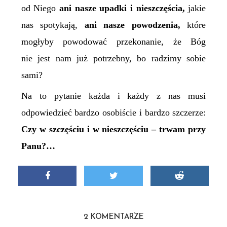
od Niego
ani nasze upadki i nieszczęścia,
jakie
nas spotykają,
ani nasze powodzenia,
które
mogłyby powodować przekonanie, że Bóg
nie jest nam już potrzebny, bo radzimy sobie
sami?
Na to pytanie każda i każdy z nas musi
odpowiedzieć bardzo osobiście i bardzo szczerze:
Czy w szczęściu i w nieszczęściu – trwam przy
Panu?…
2 KOMENTARZE