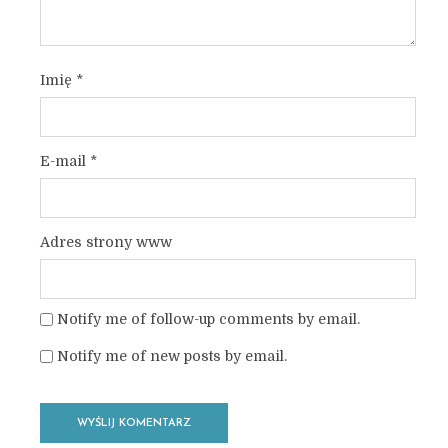
Imię
*
E-mail
*
Adres strony www
Notify me of follow-up comments by email.
Notify me of new posts by email.