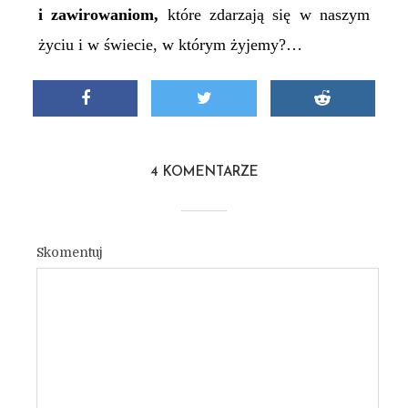
i zawirowaniom,
które zdarzają się w naszym
życiu i w świecie, w którym żyjemy?…
4 KOMENTARZE
Skomentuj