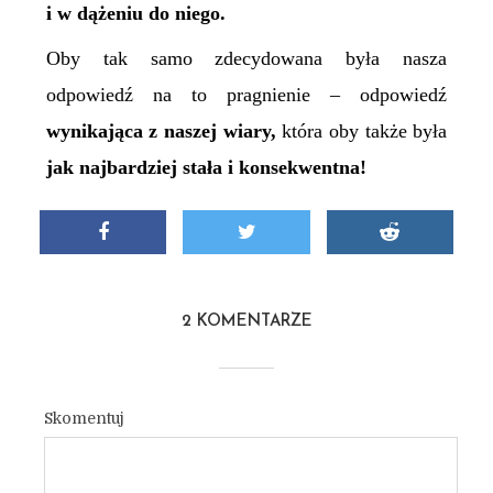
i
w
dążeniu do niego.
Oby tak samo zdecydowana była nasza
odpowiedź na to pragnienie – odpowiedź
wynikająca z naszej wiary,
która oby także była
jak najbardziej stała i konsekwentna!
2 KOMENTARZE
Skomentuj