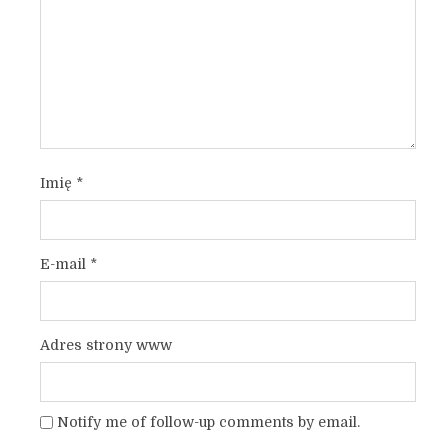
Imię
*
E-mail
*
Adres strony www
Notify me of follow-up comments by email.