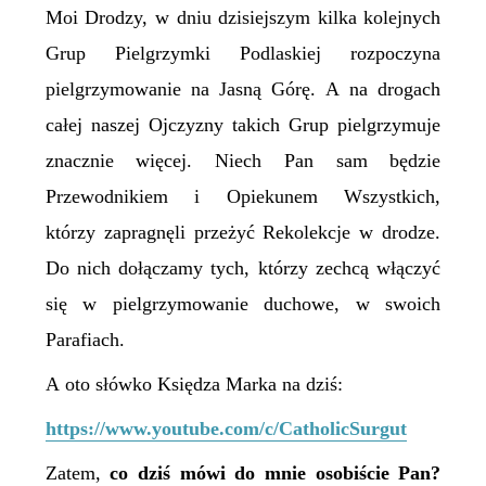
Moi Drodzy, w dniu dzisiejszym kilka kolejnych
Grup Pielgrzymki Podlaskiej rozpoczyna
pielgrzymowanie na Jasną Górę. A na drogach
całej naszej Ojczyzny takich Grup pielgrzymuje
znacznie więcej. Niech Pan sam będzie
Przewodnikiem i Opiekunem Wszystkich,
którzy zapragnęli przeżyć Rekolekcje w drodze.
Do nich dołączamy tych, którzy zechcą włączyć
się w pielgrzymowanie duchowe, w swoich
Parafiach.
A oto słówko Księdza Marka na dziś:
https://www.youtube.com/c/CatholicSurgut
Zatem,
co dziś mówi do mnie osobiście Pan?