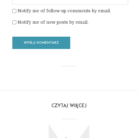
Notify me of follow-up comments by email.
Notify me of new posts by email.
CZYTAJ WIĘCEJ