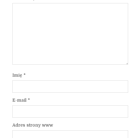
Imię
*
E-mail
*
Adres strony www