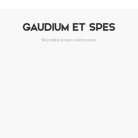
Wszystkie prawa zastrzeżone