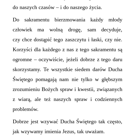
do naszych czasów – i do naszego życia.
Do sakramentu bierzmowania każdy młody
człowiek ma wolną drogę, sam decyduje,
czy chce dostąpić tego zaszczytu i łaski, czy nie.
Korzyści dla każdego z nas z tego sakramentu są
ogromne – oczywiście, jeżeli dobrze z tego daru
skorzystamy. Te wszystkie siedem darów Ducha
Świętego pomagają nam nie tylko w głębszym
zrozumieniu Bożych spraw i kwestii, związanych
z wiarą, ale też naszych spraw i codziennych
problemów.
Dobrze jest wzywać Ducha Świętego tak często,
jak wzywamy imienia Jezus, tak uważam.