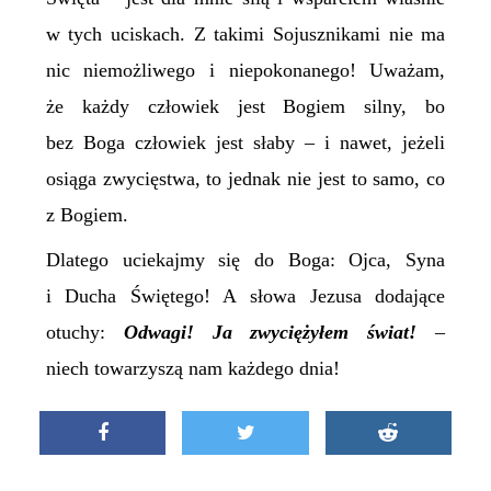
w tych uciskach. Z takimi Sojusznikami nie ma
nic niemożliwego i niepokonanego! Uważam,
że każdy człowiek jest Bogiem silny, bo
bez Boga człowiek jest słaby – i nawet, jeżeli
osiąga zwycięstwa, to jednak nie jest to samo, co
z Bogiem.
Dlatego uciekajmy się do Boga: Ojca, Syna
i Ducha Świętego! A słowa Jezusa dodające
otuchy:
Odwagi! Ja zwyciężyłem świat!
–
niech towarzyszą nam każdego dnia!