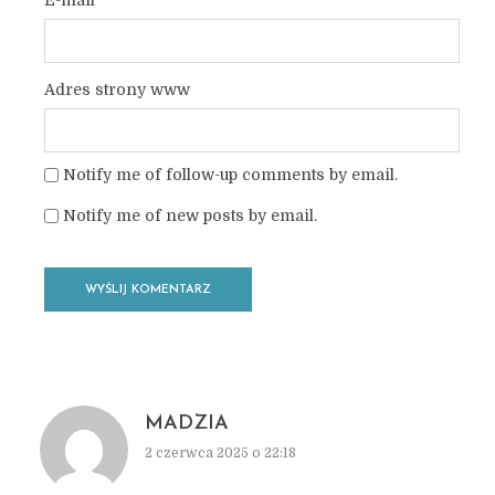
E-mail
*
Adres strony www
Notify me of follow-up comments by email.
Notify me of new posts by email.
MADZIA
2 czerwca 2025 o 22:18