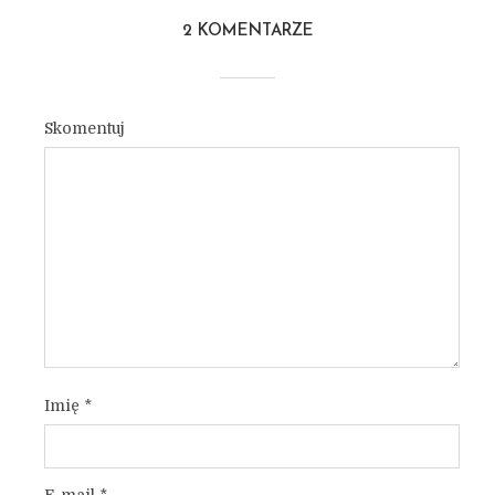
2 KOMENTARZE
Skomentuj
Imię
*