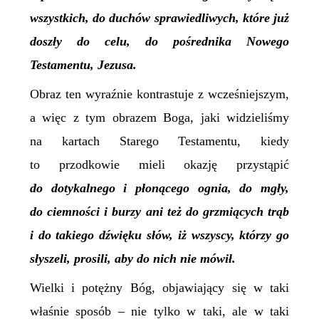
wszystkich, do duchów sprawiedliwych, które już
doszły do celu, do pośrednika Nowego
Testamentu, Jezusa.
Obraz ten wyraźnie kontrastuje z wcześniejszym,
a więc z tym obrazem Boga, jaki widzieliśmy
na kartach Starego Testamentu, kiedy
to przodkowie mieli okazję przystąpić
do dotykalnego i płonącego ognia, do mgły,
do ciemności i burzy ani też do grzmiących trąb
i do takiego dźwięku słów, iż wszyscy, którzy go
słyszeli, prosili, aby do nich nie mówił.
Wielki i potężny Bóg, objawiający się w taki
właśnie sposób – nie tylko w taki, ale w taki