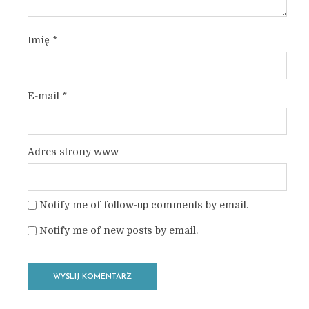
Imię
*
E-mail
*
Adres strony www
Notify me of follow-up comments by email.
Notify me of new posts by email.