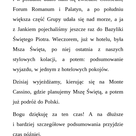
Forum Romanum i Palatyn, a po południu
większa część Grupy udała się nad morze, a ja
z Jankiem pojechaliśmy jeszcze raz do Bazyliki
Świętego Piotra. Wieczorem, już w hotelu, była
Msza Święta, po niej ostatnia z naszych
stylowych kolacji, a potem: podsumowanie
wyjazdu, w jednym z hotelowych pokojów.
Dzisiaj wyjeżdżamy, kierując się na Monte
Cassino, gdzie planujemy Mszę Świętą, a potem
już podróż do Polski.
Bogu dziękuję za ten czas! A na dłuższe
i bardziej szczegółowe podsumowania przyjdzie
czas później.