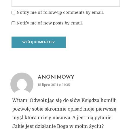
Notify me of follow-up comments by email.
Notify me of new posts by email.
ANONIMOWY
15 lipca 2011 o 11:35
Witam! Odwołując się do słów Księdza homilii
pozwolę sobie skromnie opisać moje pierwszą
myśl która mi się nasuwa. A jest nią pytanie.
Jakie jest działanie Boga w moim życiu?