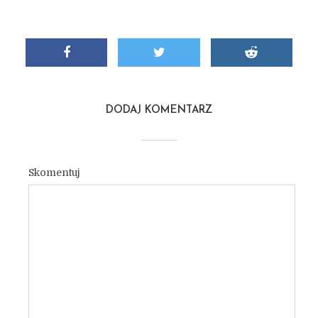
DODAJ KOMENTARZ
Skomentuj