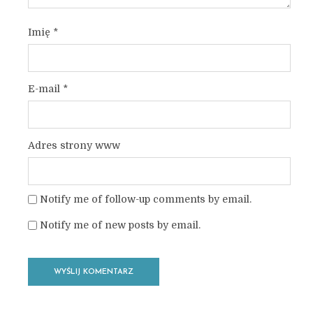
Imię
*
E-mail
*
Adres strony www
Notify me of follow-up comments by email.
Notify me of new posts by email.