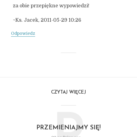
za obie przepiękne wypowiedzi!
~Ks. Jacek, 2011-05-29 10:26
Odpowiedz
CZYTAJ WIĘCEJ
PRZEMIENIAJMY SIĘ!