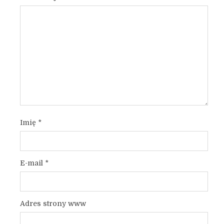
Imię
*
E-mail
*
Adres strony www